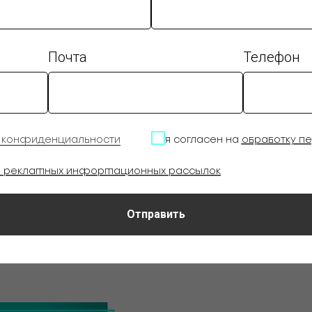
Почта
Телефон
й конфиденциальности
я согласен на
обработку п
е рекламных информационных рассылок
Отправить