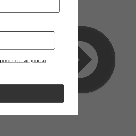
ерсональных данных