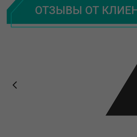
ОТЗЫВЫ ОТ КЛИЕ