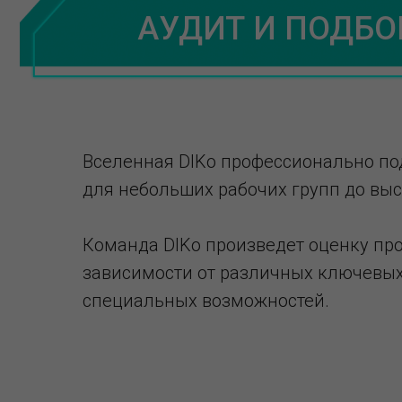
АУДИТ И ПОДБО
Вселенная DIKo профессионально под
для небольших рабочих групп до выс
Команда DIKo произведет оценку пр
зависимости от различных ключевых 
специальных возможностей.