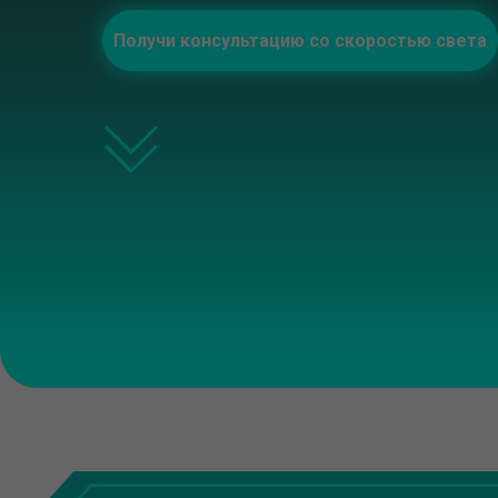
Получи консультацию со скоростью света