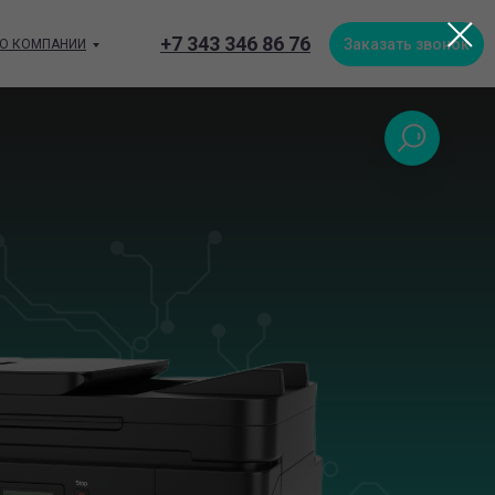
+7 343 346 86 76
Заказать звонок
О КОМПАНИИ