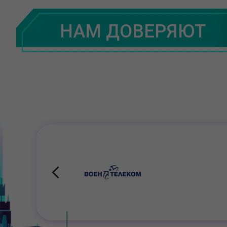
НАМ ДОВЕРЯЮТ