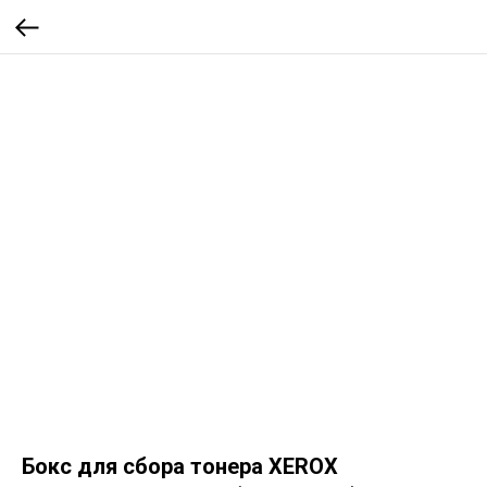
Бокс для сбора тонера XEROX