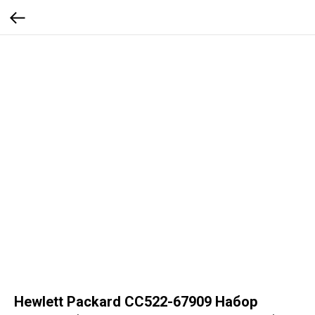
Hewlett Packard CC522-67909 Набор